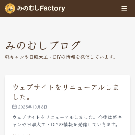
商品
みのむしブログ
ブログ
軽キャンや日曜大工・DIYの情報を発信しています。
お問い合わせ
会社概要
ウェブサイトをリニューアルしま
した。
2025年10月8日
ウェブサイトをリニューアルしました。今後は軽キ
ャンや日曜大工・DIYの情報を発信していきます。